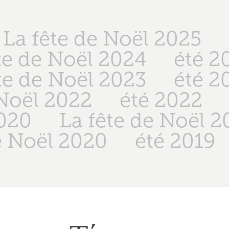
La fête de Noël 2025
te de Noël 2024
été 2
te de Noël 2023
été 2
 Noël 2022
été 2022
2020
La fête de Noël 2
e Noël 2020
été 2019